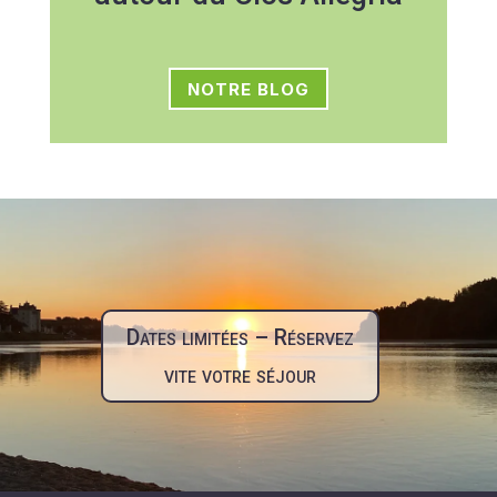
NOTRE BLOG
Dates limitées – Réservez
vite votre séjour