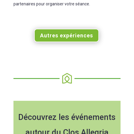
partenaires pour organiser votre séance.
Autres expériences
Découvrez les événements
autour du Clos Allegria