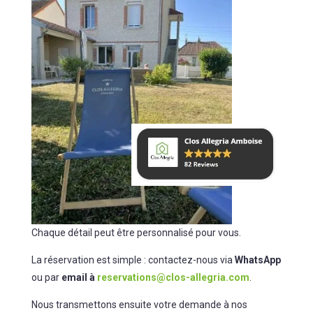
Chaque détail peut être personnalisé pour vous.
La réservation est simple : contactez-nous via
WhatsApp
ou par
email à
reservations@clos-allegria.com
.
Nous transmettons ensuite votre demande à nos