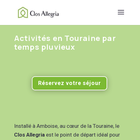
Activités en Touraine par
temps pluvieux
Réservez votre séjour
Installé à Amboise, au cœur de la Touraine, le
Clos Allegria
est le point de départ idéal pour