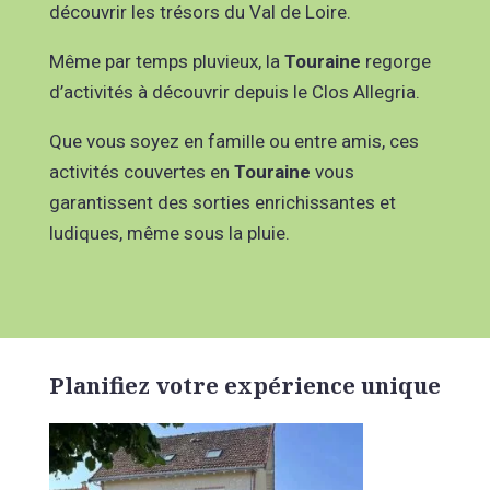
découvrir les trésors du Val de Loire.
Même par temps pluvieux, la
Touraine
regorge
d’activités à découvrir depuis le Clos Allegria.
Que vous soyez en famille ou entre amis, ces
activités couvertes en
Touraine
vous
garantissent des sorties enrichissantes et
ludiques, même sous la pluie.
Planifiez votre expérience unique