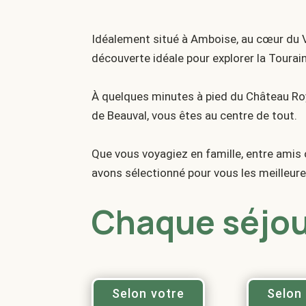
Idéalement situé à Amboise, au cœur du Va
découverte idéale pour explorer la Tourai
À quelques minutes à pied du Château Ro
de Beauval, vous êtes au centre de tout.
Que vous voyagiez en famille, entre amis o
avons sélectionné pour vous les meilleure
Chaque séjour
Selon votre
Selon