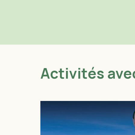
Activités ave