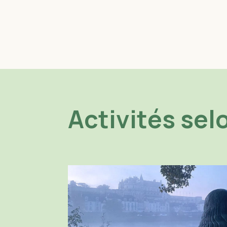
Activités selon