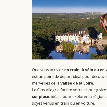
Que vous arriviez
en train, à vélo ou en 
est un point de départ idéal pour découvr
merveilles de la
vallée de la Loire
.
Le Clos Allegria facilite votre séjour grâce
sur place
, idéale pour explorer la région
soyez venus en train ou en voiture.